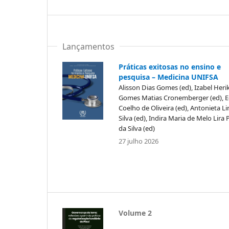
Lançamentos
Práticas exitosas no ensino e
pesquisa – Medicina UNIFSA
Alisson Dias Gomes (ed), Izabel Heri
Gomes Matias Cronemberger (ed), E
Coelho de Oliveira (ed), Antonieta Li
Silva (ed), Indira Maria de Melo Lira 
da Silva (ed)
27 julho 2026
Volume 2