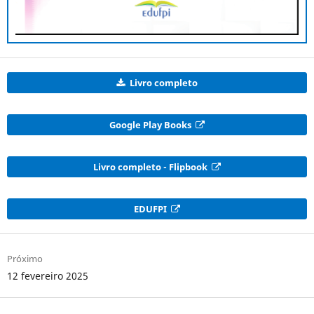
Livro completo
Google Play Books
Livro completo - Flipbook
EDUFPI
Próximo
12 fevereiro 2025