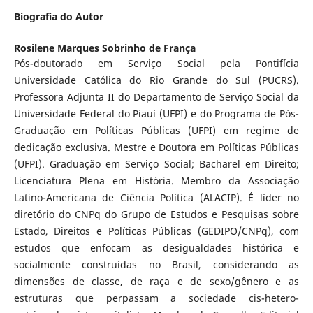
Biografia do Autor
Rosilene Marques Sobrinho de França
Pós-doutorado em Serviço Social pela Pontifícia
Universidade Católica do Rio Grande do Sul (PUCRS).
Professora Adjunta II do Departamento de Serviço Social da
Universidade Federal do Piauí (UFPI) e do Programa de Pós-
Graduação em Políticas Públicas (UFPI) em regime de
dedicação exclusiva. Mestre e Doutora em Políticas Públicas
(UFPI). Graduação em Serviço Social; Bacharel em Direito;
Licenciatura Plena em História. Membro da Associação
Latino-Americana de Ciência Política (ALACIP). É líder no
diretório do CNPq do Grupo de Estudos e Pesquisas sobre
Estado, Direitos e Políticas Públicas (GEDIPO/CNPq), com
estudos que enfocam as desigualdades histórica e
socialmente construídas no Brasil, considerando as
dimensões de classe, de raça e de sexo/gênero e as
estruturas que perpassam a sociedade cis-hetero-