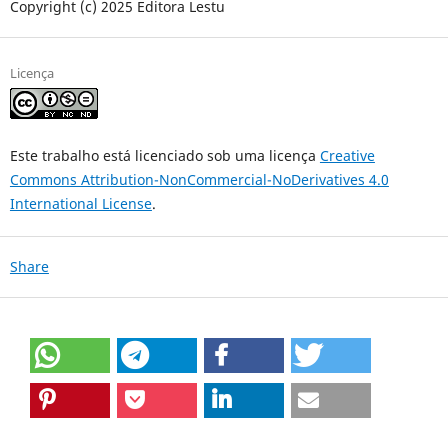
Copyright (c) 2025 Editora Lestu
Licença
Este trabalho está licenciado sob uma licença
Creative
Commons Attribution-NonCommercial-NoDerivatives 4.0
International License
.
Share