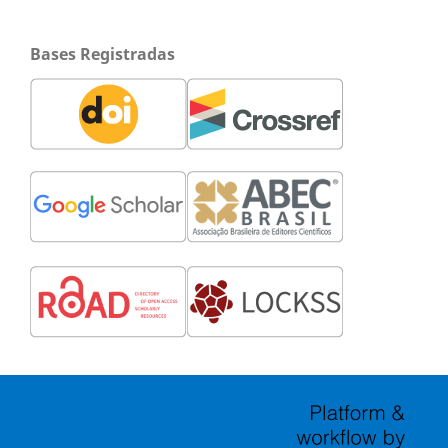
Bases Registradas