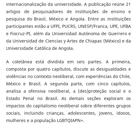
internacionalização da universidade. A publicação reúne 21
artigos de pesquisadores de instituições de ensino e
pesquisa do Brasil, México e Angola. Entre as instituições
participantes estão a UFPI, PUCRS, UNESP/Franca, UPE, UFBA
e Fiocruz-PI, além da Universidad Autónoma de Guerrero e
da Universidad de Ciencias y Artes de Chiapas (México) e da
Universidade Católica de Angola.
A coletânea está dividida em seis partes. A primeira,
composta por quatro capítulos, discute as desigualdades e
violências no contexto neoliberal, com experiências do Chile,
México e Brasil. A segunda parte, com cinco capítulos,
analisa a ofensiva neoliberal, a (des)proteção social e o
Estado Penal no Brasil. As demais seções exploram os
impactos do capitalismo neoliberal sobre diferentes grupos
sociais, incluindo crianças, adolescentes, jovens, idosos,
mulheres e a população LGBTQIAPN+.