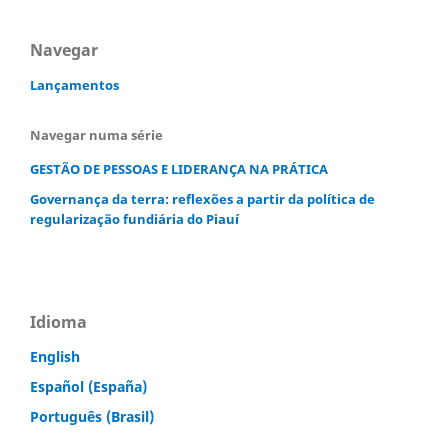
Navegar
Lançamentos
Navegar numa série
GESTÃO DE PESSOAS E LIDERANÇA NA PRÁTICA
Governança da terra: reflexões a partir da política de
regularização fundiária do Piauí
Idioma
English
Español (España)
Português (Brasil)