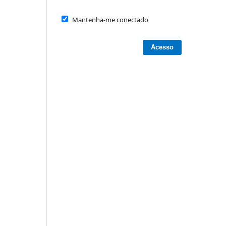
Mantenha-me conectado
Acesso