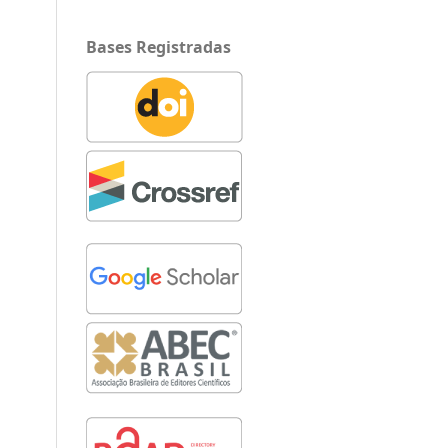
Bases Registradas