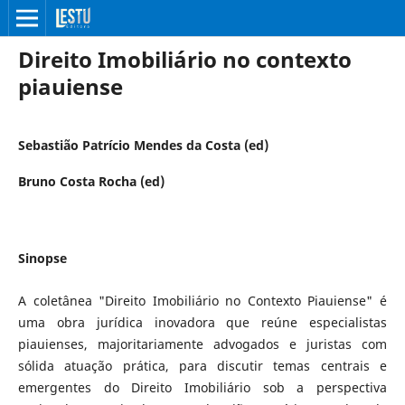
Direito Imobiliário no contexto
piauiense
Sebastião Patrício Mendes da Costa (ed)
Bruno Costa Rocha (ed)
Sinopse
A coletânea "Direito Imobiliário no Contexto Piauiense" é
uma obra jurídica inovadora que reúne especialistas
piauienses, majoritariamente advogados e juristas com
sólida atuação prática, para discutir temas centrais e
emergentes do Direito Imobiliário sob a perspectiva