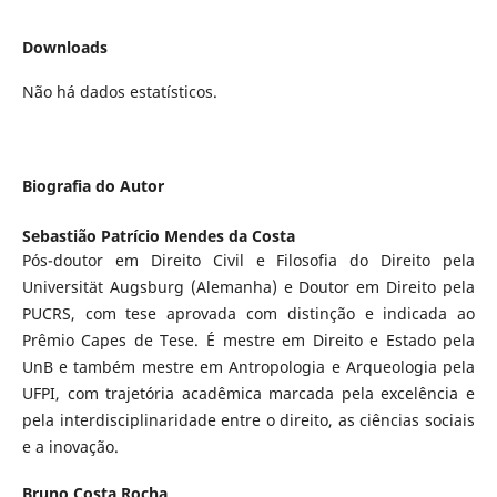
Downloads
Não há dados estatísticos.
Biografia do Autor
Sebastião Patrício Mendes da Costa
Pós-doutor em Direito Civil e Filosofia do Direito pela
Universität Augsburg (Alemanha) e Doutor em Direito pela
PUCRS, com tese aprovada com distinção e indicada ao
Prêmio Capes de Tese. É mestre em Direito e Estado pela
UnB e também mestre em Antropologia e Arqueologia pela
UFPI, com trajetória acadêmica marcada pela excelência e
pela interdisciplinaridade entre o direito, as ciências sociais
e a inovação.
Bruno Costa Rocha