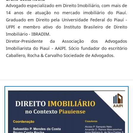
Advogado especializado em Direito Imobiliário, com mais de
14 anos de atuação no mercado imobiliário do Piauí.
Graduado em Direito pela Universidade Federal do Piauí -
UFPI e membro ativo do Instituto Brasileiro de Direito
Imobiliário - IBRADIM.
Diretor-Presidente da Associação dos Advogados
Imobiliarista do Piauí - AAIPI. Sócio fundador do escritório
Caballero, Rocha & Carvalho Sociedade de Advogados.