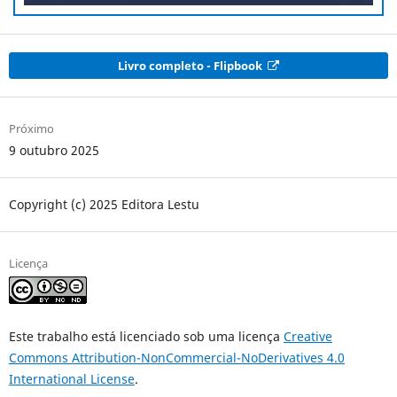
Livro completo - Flipbook
Próximo
9 outubro 2025
Copyright (c) 2025 Editora Lestu
Licença
Este trabalho está licenciado sob uma licença
Creative
Commons Attribution-NonCommercial-NoDerivatives 4.0
International License
.