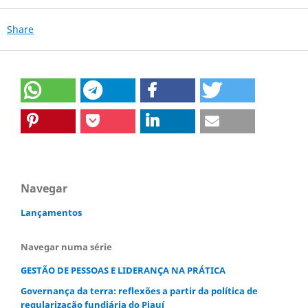
Share
Navegar
Lançamentos
Navegar numa série
GESTÃO DE PESSOAS E LIDERANÇA NA PRÁTICA
Governança da terra: reflexões a partir da política de
regularização fundiária do Piauí