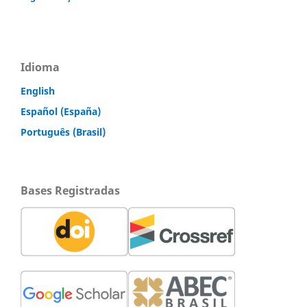
Idioma
English
Español (España)
Português (Brasil)
Bases Registradas