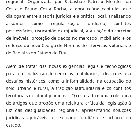
regional. Organizada por Sebastião Patrício Mendes da
Costa e Bruno Costa Rocha, a obra reúne capítulos que
dialogam entre a teoria jurídica e a prática local, analisando
assuntos como: regularização fundiária, conflitos
possessórios, usucapião extrajudicial, a atuação do corretor
de imóveis, proteção de dados no mercado imobiliário e os
reflexos do novo Código de Normas dos Serviços Notariais e
de Registro do Estado do Piauí.
Além de tratar das novas exigências legais e tecnológicas
para a formalização de negócios imobiliários, o livro destaca
desafios históricos, como a informalidade na ocupação do
solo urbano e rural, a tradição latifundiária e os conflitos
territoriais no litoral piauiense. O resultado é uma coletânea
de artigos que propõe uma releitura crítica da legislação à
luz das desigualdades regionais, apresentando soluções
jurídicas aplicáveis à realidade fundiária e urbana do
estado.