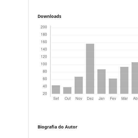
Downloads
Biografia do Autor