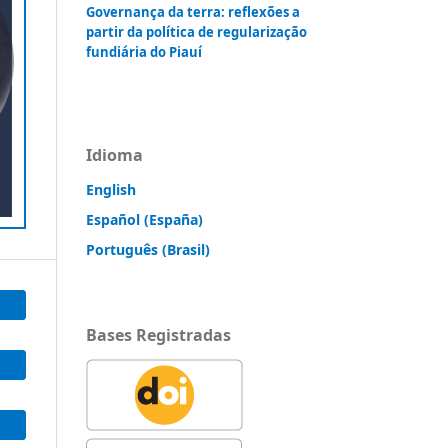
Governança da terra: reflexões a
partir da política de regularização
fundiária do Piauí
Idioma
English
Español (España)
Português (Brasil)
Bases Registradas