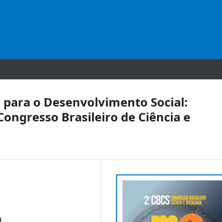
 para o Desenvolvimento Social:
ongresso Brasileiro de Ciência e
)