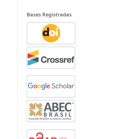
Bases Registradas