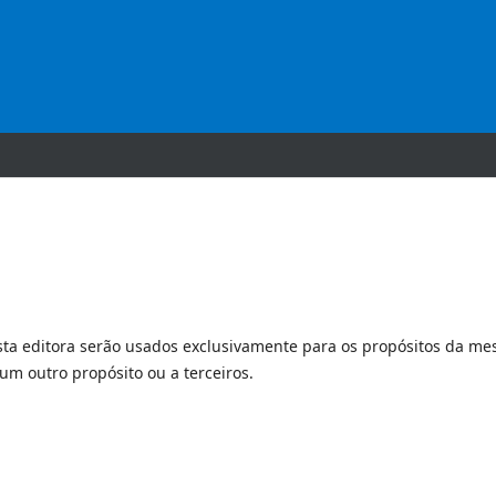
ta editora serão usados exclusivamente para os propósitos da m
um outro propósito ou a terceiros.