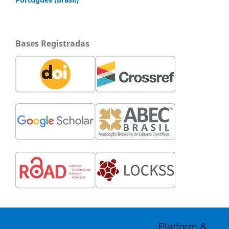
Bases Registradas