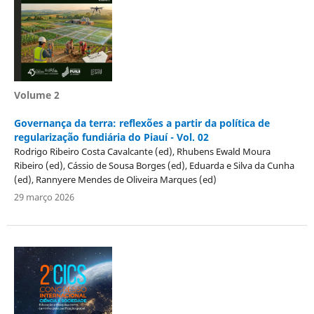
Volume 2
Governança da terra: reflexões a partir da política de
regularização fundiária do Piauí - Vol. 02
Rodrigo Ribeiro Costa Cavalcante (ed), Rhubens Ewald Moura
Ribeiro (ed), Cássio de Sousa Borges (ed), Eduarda e Silva da Cunha
(ed), Rannyere Mendes de Oliveira Marques (ed)
29 março 2026