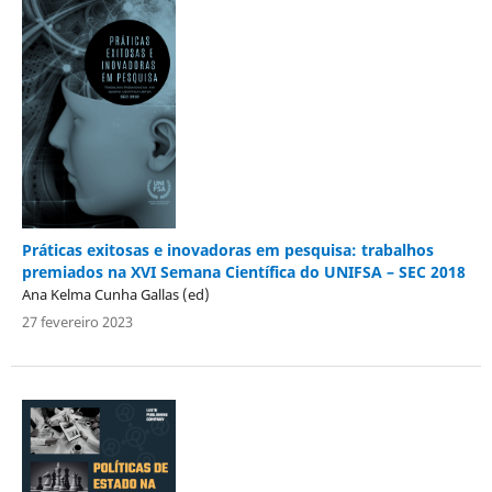
Práticas exitosas e inovadoras em pesquisa: trabalhos
premiados na XVI Semana Científica do UNIFSA – SEC 2018
Ana Kelma Cunha Gallas (ed)
27 fevereiro 2023