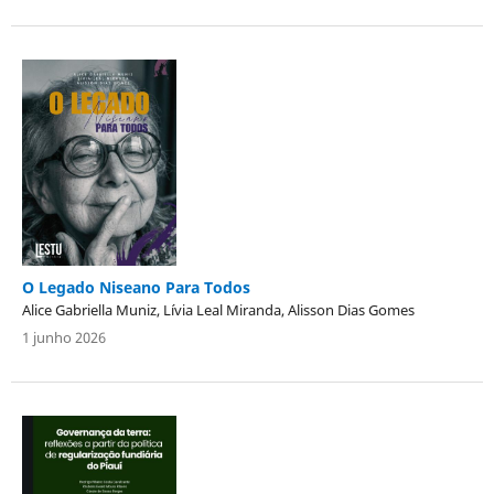
O Legado Niseano Para Todos
Alice Gabriella Muniz, Lívia Leal Miranda, Alisson Dias Gomes
1 junho 2026