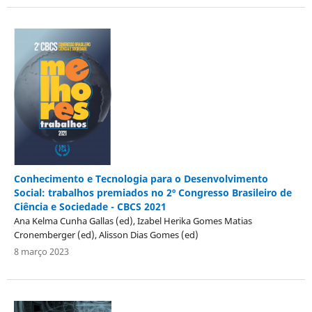
Conhecimento e Tecnologia para o Desenvolvimento
Social: trabalhos premiados no 2º Congresso Brasileiro de
Ciência e Sociedade - CBCS 2021
Ana Kelma Cunha Gallas (ed), Izabel Herika Gomes Matias
Cronemberger (ed), Alisson Dias Gomes (ed)
8 março 2023