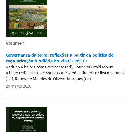
Volume 1
Governança da terra: reflexões a partir da política de
regularização fundiária do Piauí - Vol. 01
Rodrigo Ribeiro Costa Cavalcante (ed), Rhubens Ewald Moura
Ribeiro (ed), Cássio de Sousa Borges (ed), Eduarda e Silva da Cunha
(ed), Rannyere Mendes de Oliveira Marques (ed)
29 março 2026