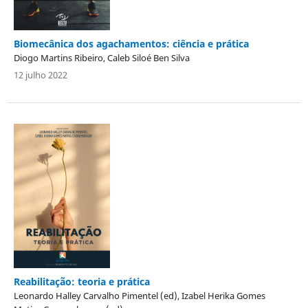
Biomecânica dos agachamentos: ciência e prática
Diogo Martins Ribeiro, Caleb Siloé Ben Silva
12 julho 2022
Reabilitação: teoria e prática
Leonardo Halley Carvalho Pimentel (ed), Izabel Herika Gomes