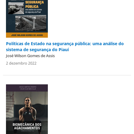
Políticas de Estado na segurança pública: uma análise do
sistema de segurança do Piauí
José Wilson Gomes de Assis
2 dezembro 2022