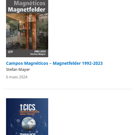
Campos Magnéticos – Magnetfelder 1992-2023
Stefan Mayer
6 maio 2024