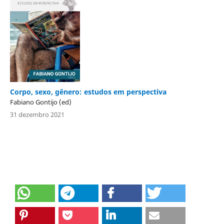
Corpo, sexo, gênero: estudos em perspectiva
Fabiano Gontijo (ed)
31 dezembro 2021