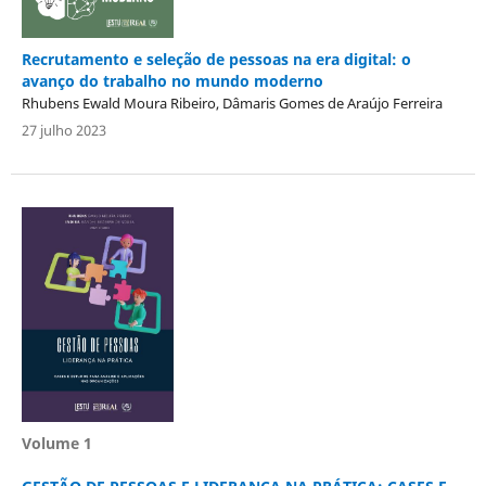
Recrutamento e seleção de pessoas na era digital: o
avanço do trabalho no mundo moderno
Rhubens Ewald Moura Ribeiro, Dâmaris Gomes de Araújo Ferreira
27 julho 2023
Volume 1