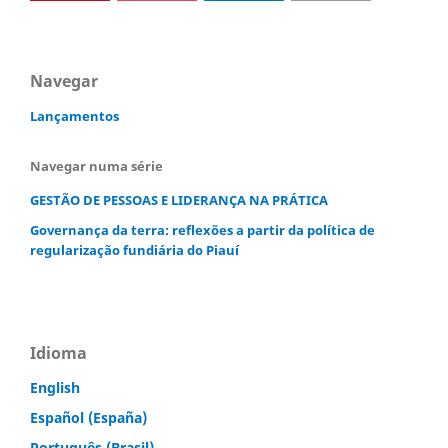
Navegar
Lançamentos
Navegar numa série
GESTÃO DE PESSOAS E LIDERANÇA NA PRÁTICA
Governança da terra: reflexões a partir da política de
regularização fundiária do Piauí
Idioma
English
Español (España)
Português (Brasil)