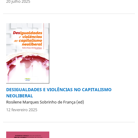
20 julho 2025
DESIGUALDADES E VIOLÊNCIAS NO CAPITALISMO
NEOLIBERAL
Rosilene Marques Sobrinho de França (ed)
12 fevereiro 2025