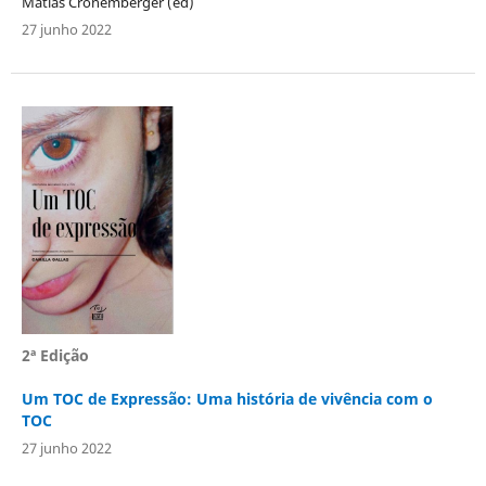
Matias Cronemberger (ed)
27 junho 2022
2ª Edição
Um TOC de Expressão: Uma história de vivência com o
TOC
27 junho 2022