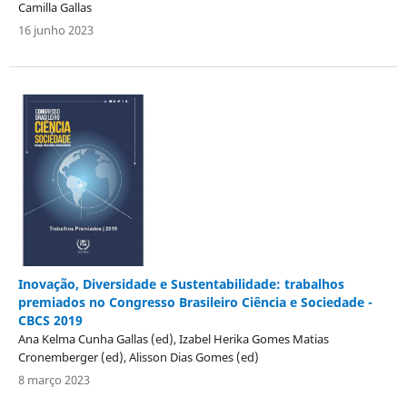
Camilla Gallas
16 junho 2023
Inovação, Diversidade e Sustentabilidade: trabalhos
premiados no Congresso Brasileiro Ciência e Sociedade -
CBCS 2019
Ana Kelma Cunha Gallas (ed), Izabel Herika Gomes Matias
Cronemberger (ed), Alisson Dias Gomes (ed)
8 março 2023