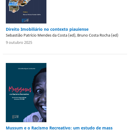
Direito Imobiliário no contexto piauiense
Sebastião Patrício Mendes da Costa (ed), Bruno Costa Rocha (ed)
9 outubro 2025
Mussum e o Racismo Recreativo: um estudo de mass