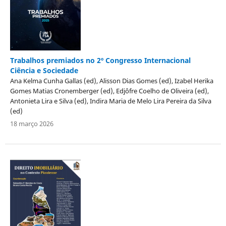
Trabalhos premiados no 2º Congresso Internacional
Ciência e Sociedade
Ana Kelma Cunha Gallas (ed), Alisson Dias Gomes (ed), Izabel Herika
Gomes Matias Cronemberger (ed), Edjôfre Coelho de Oliveira (ed),
Antonieta Lira e Silva (ed), Indira Maria de Melo Lira Pereira da Silva
(ed)
18 março 2026