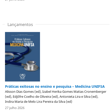
Lançamentos
Práticas exitosas no ensino e pesquisa – Medicina UNIFSA
Alisson Dias Gomes (ed), Izabel Herika Gomes Matias Cronemberger
(ed), Edjôfre Coelho de Oliveira (ed), Antonieta Lira e Silva (ed),
Indira Maria de Melo Lira Pereira da Silva (ed)
27 julho 2026