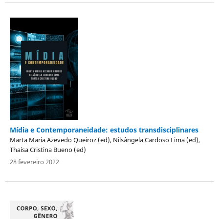
Mídia e Contemporaneidade: estudos transdisciplinares
Marta Maria Azevedo Queiroz (ed), Nilsângela Cardoso Lima (ed),
Thaisa Cristina Bueno (ed)
28 fevereiro 2022