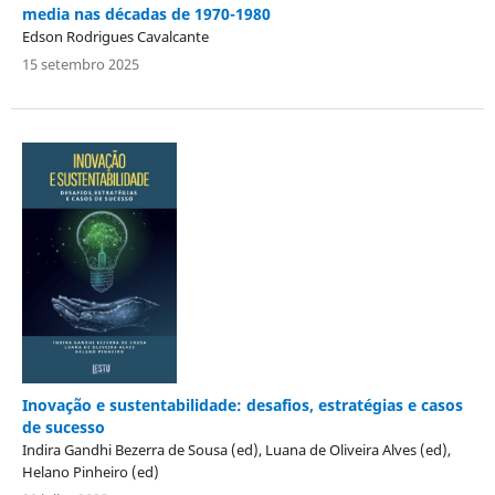
media nas décadas de 1970-1980
Edson Rodrigues Cavalcante
15 setembro 2025
Inovação e sustentabilidade: desafios, estratégias e casos
de sucesso
Indira Gandhi Bezerra de Sousa (ed), Luana de Oliveira Alves (ed),
Helano Pinheiro (ed)