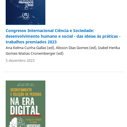
Congresso Internacional Ciência e Sociedade:
desenvolvimento humano e social - das ideias às práticas -
trabalhos premiados 2023
Ana Kelma Cunha Gallas (ed), Alisson Dias Gomes (ed), Izabel Herika
Gomes Matias Cronemberger (ed)
5 dezembro 2023