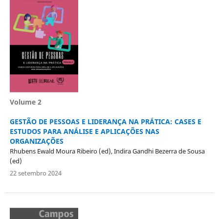
Volume 2
GESTÃO DE PESSOAS E LIDERANÇA NA PRÁTICA: CASES E
ESTUDOS PARA ANÁLISE E APLICAÇÕES NAS
ORGANIZAÇÕES
Rhubens Ewald Moura Ribeiro (ed), Indira Gandhi Bezerra de Sousa
(ed)
22 setembro 2024