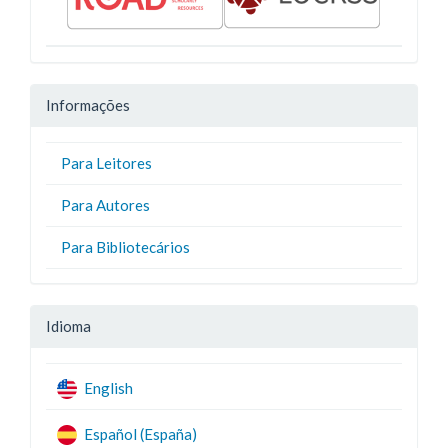
Informações
Para Leitores
Para Autores
Para Bibliotecários
Idioma
English
Español (España)