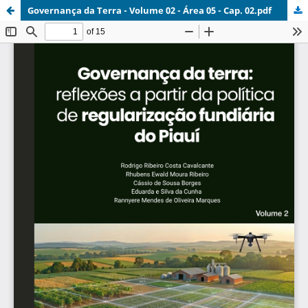
Governança da Terra - Volume 02 - Área 05 - Cap. 02.pdf