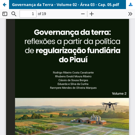
Governança da Terra - Volume 02 - Área 03 - Cap. 05.pdf