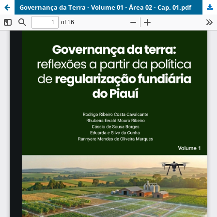
Governança da Terra - Volume 01 - Área 02 - Cap. 01.pdf