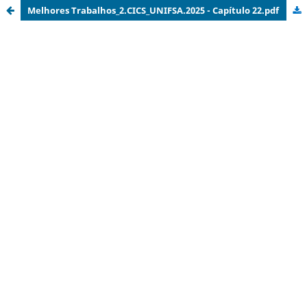
Melhores Trabalhos_2.CICS_UNIFSA.2025 - Capítulo 22.pdf