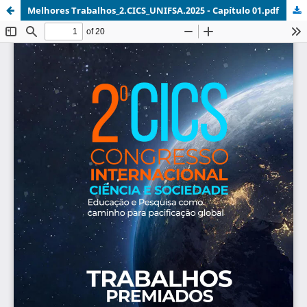
Melhores Trabalhos_2.CICS_UNIFSA.2025 - Capítulo 01.pdf