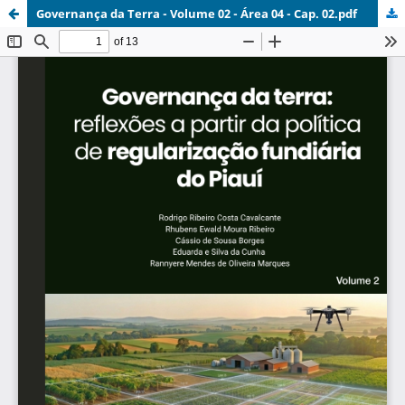
Governança da Terra - Volume 02 - Área 04 - Cap. 02.pdf