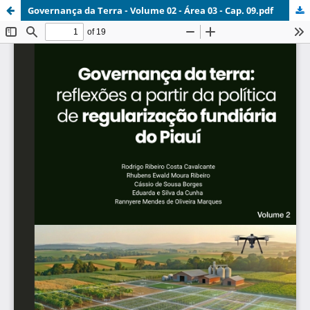
Governança da Terra - Volume 02 - Área 03 - Cap. 09.pdf