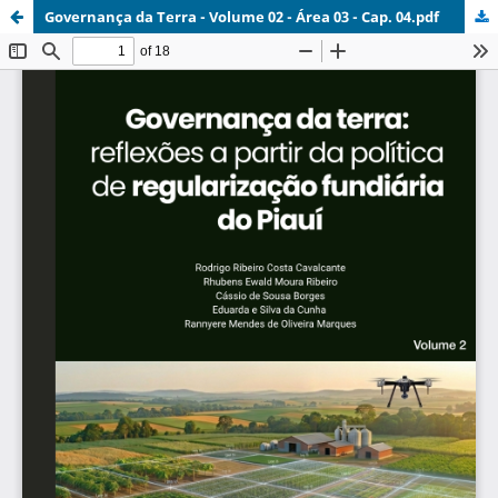
Governança da Terra - Volume 02 - Área 03 - Cap. 04.pdf