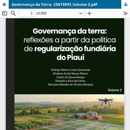
Governança da Terra. CINTERPI_Volume 2.pdf