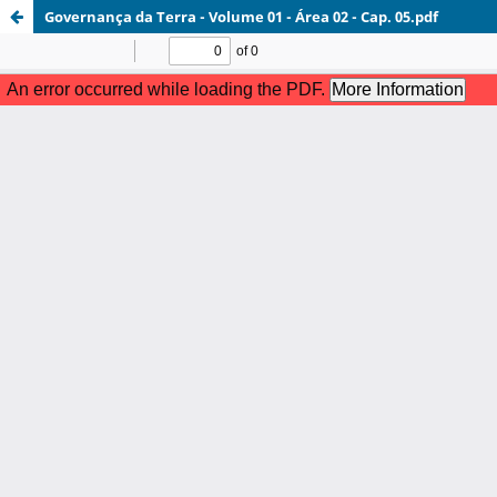
Governança da Terra - Volume 01 - Área 02 - Cap. 05.pdf