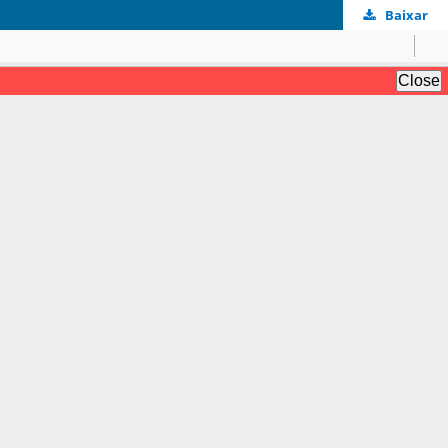
Baixar