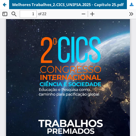
Melhores Trabalhos_2.CICS_UNIFSA.2025 - Capítulo 25.pdf