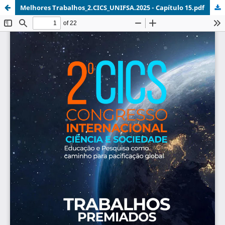
Melhores Trabalhos_2.CICS_UNIFSA.2025 - Capítulo 15.pdf