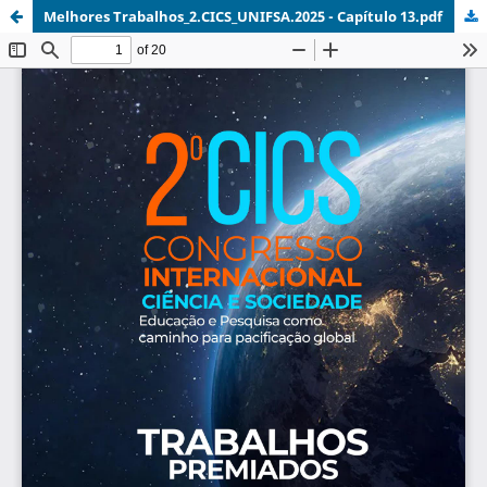
Melhores Trabalhos_2.CICS_UNIFSA.2025 - Capítulo 13.pdf