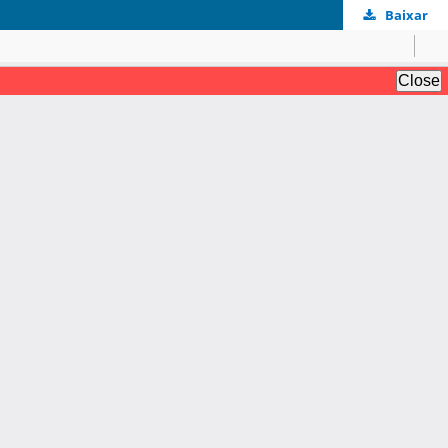
Baixar