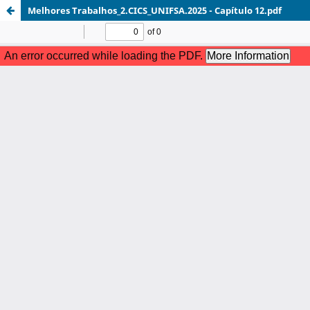
Melhores Trabalhos_2.CICS_UNIFSA.2025 - Capítulo 12.pdf