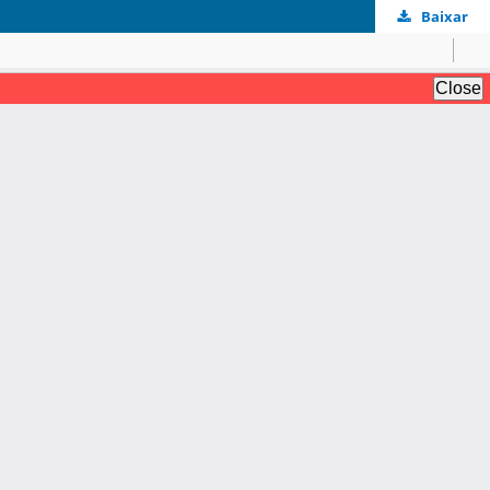
Baixar